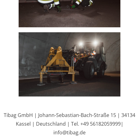
Tibag GmbH | Johann-Sebastian-Bach-Straße 15 | 34134
Kassel | Deutschland | Tel. +49 56182059999|
info@tibag.de