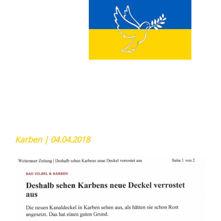
Karben | 04.04.2018