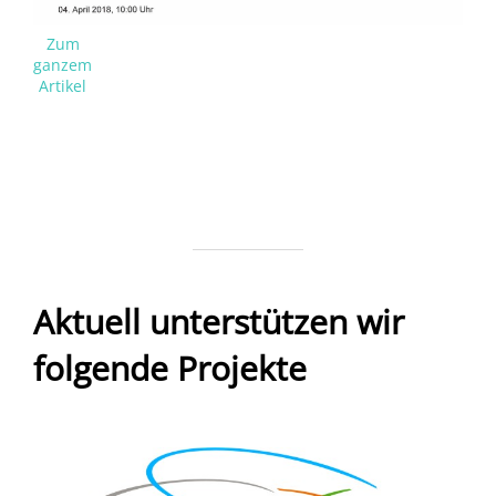
Zum
ganzem
Artikel
Aktuell unterstützen wir
folgende Projekte