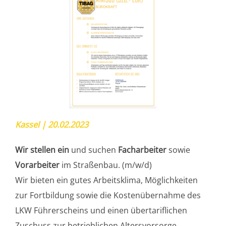
Kassel | 20.02.2023
Wir stellen ein
und suchen
Facharbeiter
sowie
Vorarbeiter
im Straßenbau. (m/w/d)
Wir bieten ein gutes Arbeitsklima, Möglichkeiten
zur Fortbildung sowie die Kostenübernahme des
LKW Führerscheins und einen übertariflichen
Zuschuss zur betrieblichen Altersvorsorge.