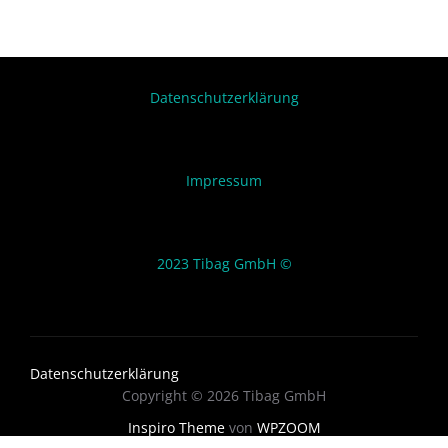
Datenschutzerklärung
Impressum
2023 Tibag GmbH ©
Datenschutzerklärung
Copyright © 2026 Tibag GmbH
Inspiro Theme
von
WPZOOM