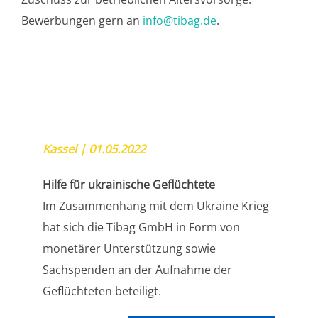
Bewerbungen gern an
info@tibag.de
.
Kassel | 01.05.2022
Hilfe für ukrainische Geflüchtete
Im Zusammenhang mit dem Ukraine Krieg
hat sich die Tibag GmbH in Form von
monetärer Unterstützung sowie
Sachspenden an der Aufnahme der
Geflüchteten beteiligt.