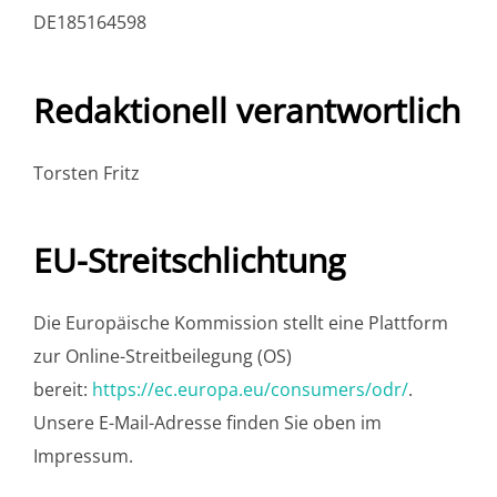
DE185164598
Redaktionell verantwortlich
Torsten Fritz
EU-Streitschlichtung
Die Europäische Kommission stellt eine Plattform
zur Online-Streitbeilegung (OS)
bereit:
https://ec.europa.eu/consumers/odr/
.
Unsere E-Mail-Adresse finden Sie oben im
Impressum.