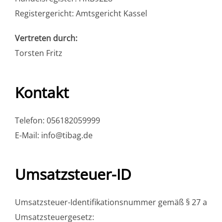
Registergericht: Amtsgericht Kassel
Vertreten durch:
Torsten Fritz
Kontakt
Telefon: 056182059999
E-Mail: info@tibag.de
Umsatzsteuer-ID
Umsatzsteuer-Identifikationsnummer gemäß § 27 a
Umsatzsteuergesetz: