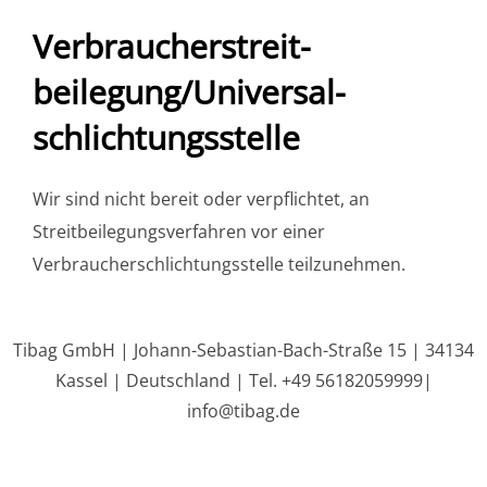
Verbraucher­streit­
beilegung/Universal­
schlichtungs­stelle
Wir sind nicht bereit oder verpflichtet, an
Streitbeilegungsverfahren vor einer
Verbraucherschlichtungsstelle teilzunehmen.
Tibag GmbH | Johann-Sebastian-Bach-Straße 15 | 34134
Kassel | Deutschland | Tel. +49 56182059999|
info@tibag.de