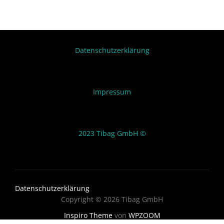
Datenschutzerklärung
Impressum
2023 Tibag GmbH ©
Datenschutzerklärung
Copyright © 2026 Tibag GmbH
Inspiro Theme
von
WPZOOM