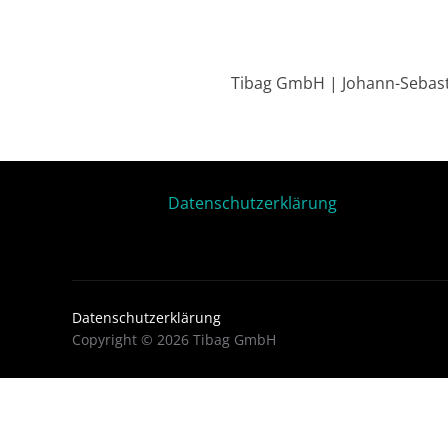
Tibag GmbH | Johann-Sebasti
Datenschutzerklärung
Datenschutzerklärung
Copyright © 2026 Tibag GmbH