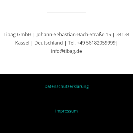
Tibag GmbH | Johann-Sebastian-Bach-Straße 15 | 34134
Kassel | Deutschland | Tel. +49 56182059999|
info@tibag.de
Datenschutzerklärung
Impressum